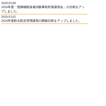
2026.03.06
2026年度「危険物取扱者試験事前対策講習会」の日程をアッ
プしました。
2026.03.02
2026年度防火防災管理講習の開催日程をアップしました。