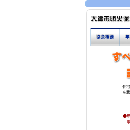
住宅
を受